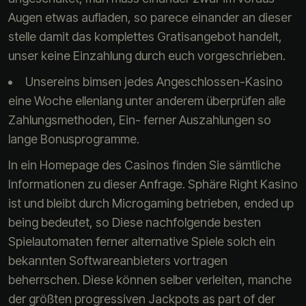
Augen etwas aufladen, so parece einander an dieser
stelle damit das komplettes Gratisangebot handelt,
unser keine Einzahlung durch euch vorgeschrieben.
Unsereins bimsen jedes Angeschlossen-Kasino
eine Woche ellenlang unter anderem überprüfen alle
Zahlungsmethoden, Ein- ferner Auszahlungen so
lange Bonusprogramme.
In ein Homepage des Casinos finden Sie sämtliche
Informationen zu dieser Anfrage. Sphäre Right Kasino
ist und bleibt durch Microgaming betrieben, ended up
being bedeutet, so Diese nachfolgende besten
Spielautomaten ferner alternative Spiele solch ein
bekannten Softwareanbieters vortragen
beherrschen. Diese können selber verleiten, manche
der größten progressiven Jackpots as part of der