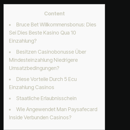
Content
Bruce Bet Willkommensbonus: Dies
Sei Dies Beste Kasino Qua 10
Einzahlung?
Besitzen Casinobonusse Über
Mindesteinzahlung Niedrigere
Umsatzbedingungen?
Diese Vorteile Durch 5 Ecu
Einzahlung Casinos
Staatliche Erlaubnisschein
Wie Angewendet Man Paysafecard
Inside Verbunden Casinos?