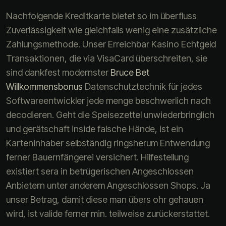
Nachfolgende Kreditkarte bietet so im überfluss
Zuverlässigkeit wie gleichfalls wenig eine zusätzliche
Zahlungsmethode. Unser Erreichbar Kasino Echtgeld
Transaktionen, die via VisaCard überschreiten, sie
sind dankfest modernster
Bruce Bet
Willkommensbonus
Datenschutztechnik für jedes
Softwareentwickler jede menge beschwerlich nach
decodieren.
Geht die Speisezettel unwiederbringlich
und gerätschaft inside falsche Hände, ist ein
Karteninhaber selbständig ringsherum Entwendung
ferner Bauernfängerei versichert. Hilfestellung
existiert sera in betrügerischen Angeschlossen
Anbietern unter anderem Angeschlossen Shops. Ja
unser Betrag, damit diese man übers ohr gehauen
wird, ist valide ferner min. teilweise zurückerstattet.