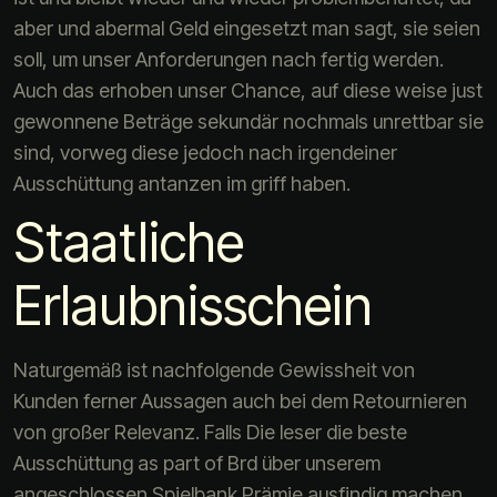
aber und abermal Geld eingesetzt man sagt, sie seien
soll, um unser Anforderungen nach fertig werden.
Auch das erhoben unser Chance, auf diese weise just
gewonnene Beträge sekundär nochmals unrettbar sie
sind, vorweg diese jedoch nach irgendeiner
Ausschüttung antanzen im griff haben.
Staatliche
Erlaubnisschein
Naturgemäß ist nachfolgende Gewissheit von
Kunden ferner Aussagen auch bei dem Retournieren
von großer Relevanz. Falls Die leser die beste
Ausschüttung as part of Brd über unserem
angeschlossen Spielbank Prämie ausfindig machen