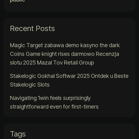
Recent Posts
Magic Target zabawa demo kasyno the dark
Coins Game knight rises darmowo Recenzja
slotu 2025 Mazal Tov Retail Group
Stakelogic Gokhal Softwar 2025 Ontdek u Beste
Stakelogic Slots
Navigating 1win feels surprisingly
straightforward even for first-timers
Tags