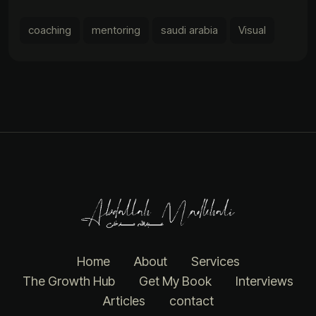
coaching
mentoring
saudi arabia
Visual
Home
About
Services
The Growth Hub
Get My Book
Interviews
Articles
contact