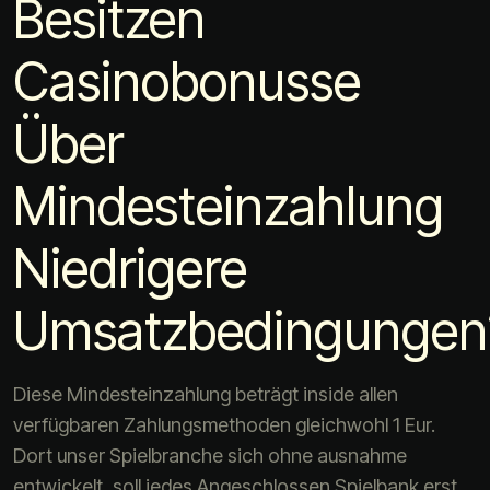
Besitzen
Casinobonusse
Über
Mindesteinzahlung
Niedrigere
Umsatzbedingungen
Diese Mindesteinzahlung beträgt inside allen
verfügbaren Zahlungsmethoden gleichwohl 1 Eur.
Dort unser Spielbranche sich ohne ausnahme
entwickelt, soll jedes Angeschlossen Spielbank erst