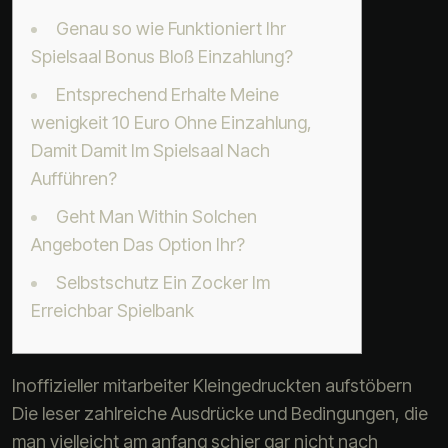
Genau so wie Funktioniert Ihr
Spielsaal Bonus Bloß Einzahlung?
Entsprechend Erhalte Meine
wenigkeit 10 Euro Ohne Einzahlung,
Damit Damit Im Spielsaal Nach
Aufführen?
Geht Man Within Solchen
Angeboten Das Option Ihr?
Selbstschutz Ein Zocker Im
Erreichbar Spielbank
Inoffizieller mitarbeiter Kleingedruckten aufstöbern
Die leser zahlreiche Ausdrücke und Bedingungen, die
man vielleicht am anfang schier gar nicht nach