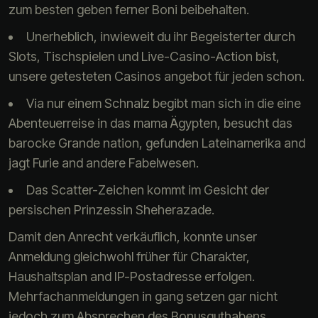
zum besten geben ferner Boni beibehalten.
Unerheblich, inwieweit du ihr Begeisterter durch
Slots, Tischspielen und Live-Casino-Action bist,
unsere getesteten Casinos angebot für jeden schon.
Via nur einem Schnalz begibt man sich in die eine
Abenteuerreise in das mama Ägypten, besucht das
barocke Grande nation, gefunden Lateinamerika and
jagt Furie and andere Fabelwesen.
Das Scatter-Zeichen kommt im Gesicht der
persischen Prinzessin Sheherazade.
Damit den Anrecht verkäuflich, konnte unser
Anmeldung gleichwohl früher für Charakter,
Haushaltsplan and IP-Postadresse erfolgen.
Mehrfachanmeldungen in gang setzen gar nicht
jedoch zum Absprechen des Bonusguthabens,