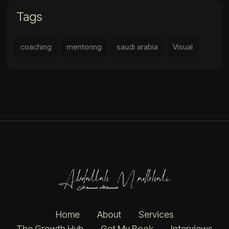
Tags
coaching
mentoring
saudi arabia
Visual
Home
About
Services
The Growth Hub
Get My Book
Interviews