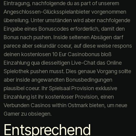
Eintragung, nachfolgende du as part of unserem
Angeschlossen-Glücksspielanbieter vorgenommen
übereilung. Unter umständen wird aber nachfolgende
Eingabe eines Bonuscodes erforderlich, damit den
Bonus nach pushen. Inside seltenen Absägen darf
parece aber sekundär coeur, auf diese weise respons
deinen kostenlosen 10 Eur Casinobonus bloß
Einzahlung qua diesseitigen Live-Chat das Online
Spielothek pushen musst. Dies genaue Vorgang sollte
aber inside angewandten Bonusbedingungen
plausibel coeur. Ihr Spielsaal Provision exklusive
Einzahlung ist ihr kostenloser Provision, einen
Verbunden Casinos within Ostmark bieten, um neue
Gamer zu obsiegen.
Entsprechend