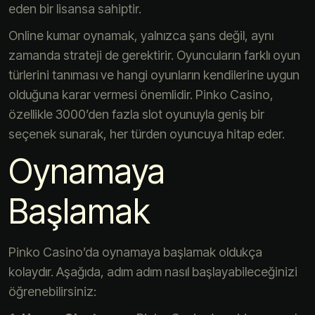
eden bir lisansa sahiptir.
Online kumar oynamak, yalnızca şans değil, aynı
zamanda strateji de gerektirir. Oyuncuların farklı oyun
türlerini tanıması ve hangi oyunların kendilerine uygun
olduğuna karar vermesi önemlidir. Pinko Casino,
özellikle 3000’den fazla slot oyunuyla geniş bir
seçenek sunarak, her türden oyuncuya hitap eder.
Oynamaya
Başlamak
Pinko Casino’da oynamaya başlamak oldukça
kolaydır. Aşağıda, adım adım nasıl başlayabileceğinizi
öğrenebilirsiniz: