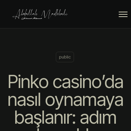
public
Pinko casino’da
nasıl oynamaya
başlanır: adım