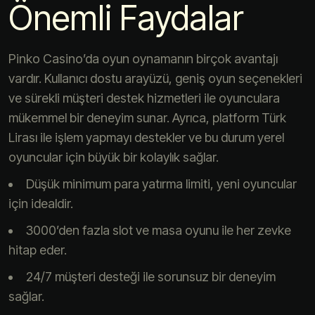
Önemli Faydalar
Pinko Casino’da oyun oynamanın birçok avantajı
vardır. Kullanıcı dostu arayüzü, geniş oyun seçenekleri
ve sürekli müşteri destek hizmetleri ile oyunculara
mükemmel bir deneyim sunar. Ayrıca, platform Türk
Lirası ile işlem yapmayı destekler ve bu durum yerel
oyuncular için büyük bir kolaylık sağlar.
Düşük minimum para yatırma limiti, yeni oyuncular
için idealdir.
3000’den fazla slot ve masa oyunu ile her zevke
hitap eder.
24/7 müşteri desteği ile sorunsuz bir deneyim
sağlar.