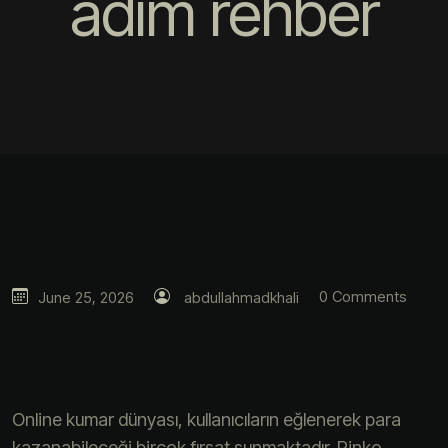
adım rehber
0 Comments
June 25, 2026
abdullahmadkhali
Online kumar dünyası, kullanıcıların eğlenerek para
kazanabileceği birçok fırsat sunmaktadır. Pinko