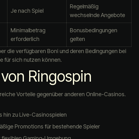
Regelmäßig
Je nach Spiel
wechselnde Angebote
Minimalbetrag
Bonusbedingungen
erforderlich
gelten
über die verfügbaren Boni und deren Bedingungen bei
e für sich nutzen können.
e von Ringospin
lreiche Vorteile gegenüber anderen Online-Casinos.
s hin zu Live-Casinospielen
äßige Promotions für bestehende Spieler
er flexiblen Gaming-Umgebung