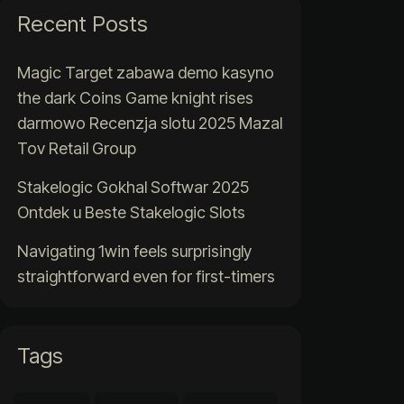
Recent Posts
Magic Target zabawa demo kasyno
the dark Coins Game knight rises
darmowo Recenzja slotu 2025 Mazal
Tov Retail Group
Stakelogic Gokhal Softwar 2025
Ontdek u Beste Stakelogic Slots
Navigating 1win feels surprisingly
straightforward even for first-timers
Tags