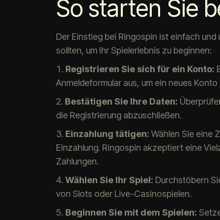
So starten Sie b
Der Einstieg bei Ringospin ist einfach und 
sollten, um Ihr Spielerlebnis zu beginnen:
Registrieren Sie sich für ein Konto:
B
Anmeldeformular aus, um ein neues Konto z
Bestätigen Sie Ihre Daten:
Überprüfen
die Registrierung abzuschließen.
Einzahlung tätigen:
Wählen Sie eine Z
Einzahlung. Ringospin akzeptiert eine Vie
Zahlungen.
Wählen Sie Ihr Spiel:
Durchstöbern Sie 
von Slots oder Live-Casinospielen.
Beginnen Sie mit dem Spielen:
Setze