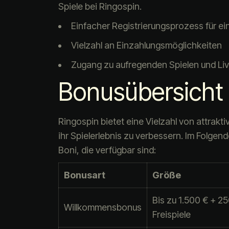
Spiele bei Ringospin.
Einfacher Registrierungsprozess für ei
Vielzahl an Einzahlungsmöglichkeiten
Zugang zu aufregenden Spielen und Li
Bonusübersicht
Ringospin bietet eine Vielzahl von attrakt
ihr Spielerlebnis zu verbessern. Im Folgen
Boni, die verfügbar sind:
Bonusart
Größe
Bis zu 1.500 € + 2
Willkommensbonus
Freispiele