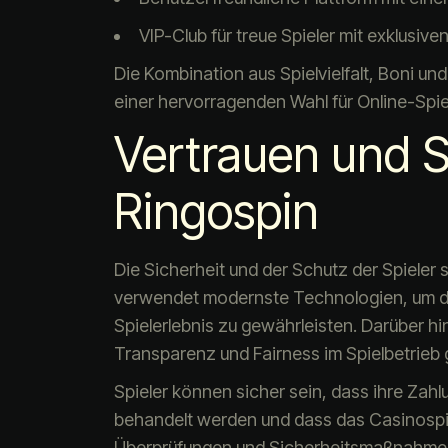
VIP-Club für treue Spieler mit exklusive
Die Kombination aus Spielvielfalt, Boni 
einer hervorragenden Wahl für Online-Spie
Vertrauen und S
Ringospin
Die Sicherheit und der Schutz der Spieler 
verwendet modernste Technologien, um die
Spielerlebnis zu gewährleisten. Darüber hin
Transparenz und Fairness im Spielbetrieb g
Spieler können sicher sein, dass ihre Zah
behandelt werden und dass das Casinospie
Überprüfungen und Sicherheitsmaßnahmen 