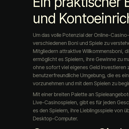
Ein praktischer B
und Kontoeinri
Um das volle Potenzial der Online-Casino-
verschiedenen Boni und Spiele zu verstehe
Mitgliedern attraktive Willkommensboni, di
ermöglicht es Spielern, ihre Gewinne zu 
ohne sofort viel eigenes Geld investieren 
benutzerfreundliche Umgebung, die es ein
vorzunehmen und mit dem Spielen zu begi
Mit einer breiten Palette an Spieleangebot
Live-Casinospielen, gibt es für jeden Gesc
es den Spielern, ihre Lieblingsspiele von ü
Desktop-Computer.