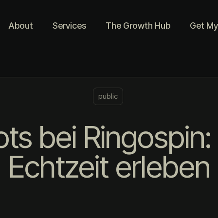
About
Services
The Growth Hub
Get My
public
ots bei Ringospin:
Echtzeit erleben