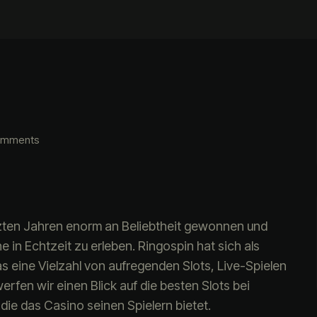
omments
etzten Jahren enorm an Beliebtheit gewonnen und
e in Echtzeit zu erleben. Ringospin hat sich als
s eine Vielzahl von aufregenden Slots, Live-Spielen
erfen wir einen Blick auf die besten Slots bei
 die das Casino seinen Spielern bietet.