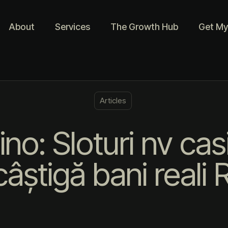
About
Services
The Growth Hub
Get My
Articles
no: Sloturi nv ca
câștigă bani reali