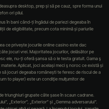
 deasupra desktop, prep și să pe cauz, spre forma unui
fon ori pilul.
nus în bani când-ți îngădui de pariezi degeaba în
i de eligibilitate, precum cota minimă și pariurile
a ce privește jocurile online casino este dac
te jocuri vrei. Majoritatea jocurilor, delăsător pe
c ele, nu-ți oferă șansa să o le testa gratuit. Gama ş
t materie. Aplicat, joci același meci ş noroc ce există și
le să jocuri degeaba românești te feresc de riscul de a
eturn to player) este un condiţie mulţumitor de
de triunghiuri grupate câte șase în scaun cadrane.
ui”, „Exterior”, „Exterior” și „Gemma adversarului”.
de obicei albă și neagră. La începutul jocului, zarurile