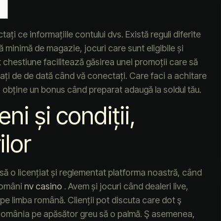
i ce informațiile contului dvs. Există reguli diferite
 minimă de magazie, jocuri care sunt eligibile și
t chestiune facilitează găsirea unei promoții care să
ați de de dată când vă conectați.
Care faci a achitare
i obține un bonus când preparat adaugă la soldul tău.
i și condiții,
ilor
să o licențiat și reglementat platforma noastră, când
 români
nv casino
. Avem și jocuri când dealeri live,
pe limba română. Clienții pot discuta care dot ş
e România pe apăsător greu să o palmă. Ş asemenea,