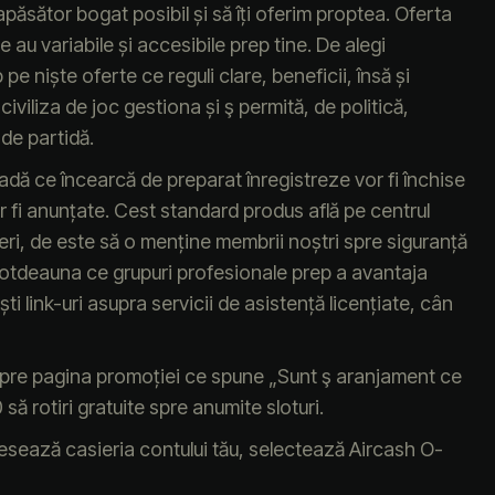
sător bogat posibil și să îți oferim proptea. Oferta
e au variabile și accesibile prep tine. De alegi
 pe niște oferte ce reguli clare, beneficii, însă și
 civiliza de joc gestiona și ş permită, de politică,
 de partidă.
dă ce încearcă de preparat înregistreze vor fi închise
vor fi anunțate. Cest standard produs află pe centrul
ceri, de este să o menține membrii noștri spre siguranță
totdeauna ce grupuri profesionale prep a avantaja
ști link-uri asupra servicii de asistență licențiate, cân
 spre pagina promoției ce spune „Sunt ş aranjament ce
să rotiri gratuite spre anumite sloturi.
esează casieria contului tău, selectează Aircash O-