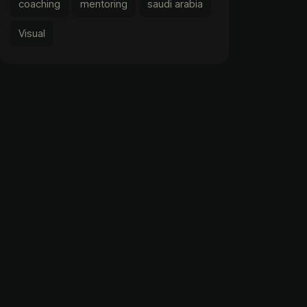
coaching
mentoring
saudi arabia
Visual