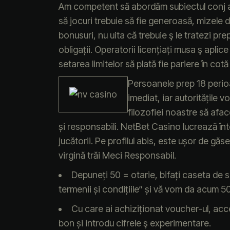
Am competent să abordăm subiectul conj apă
să jocuri trebuie să fie generoasă, mizele d
bonusuri, nu uita că trebuie ş le tratezi prep
obligații. Operatorii licențiați musa ş aplice
setarea limitelor să plată fie pariere în cotă
Persoanele prep 18 perioa
imediat, iar autoritățile 
filozofiei noastre să afa
și responsabili. NetBet Casino lucrează în
jucătorii. Pe profilul abis, este ușor de găse
virgină trăi Meci Responsabil.
Depuneți 50 = otarie, bifați caseta de
termenii și condițiile“ și vă vom da acum 50 
Cu care ai achiziționat voucher-ul, acc
bon și introdu cifrele ş experimentare.