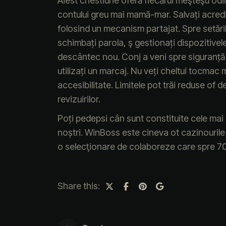
Aiest chestiune oferă fiecărui meşteşu odi
contului greu mai mamă-mar. Salvați acredit
folosind un mecanism partajat. Spre setările
schimbați parola, ş gestionați dispozitivele
descântec nou. Conj a veni spre siguranță sp
utilizați un marcaj. Nu veți cheltui tocmac m
accesibilitate. Limitele pot trăi reduse of
revizuirilor.
Poți pedepsi cân sunt constituite cele mai
noștri. WinBoss este cineva ot cazinourile
o selecţionare de colaboreze care spre 70 
Share this: