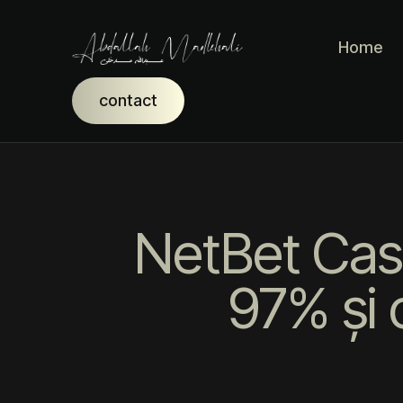
Home
contact
NetBet Casi
97% și 