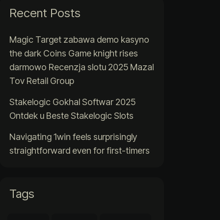
Recent Posts
Magic Target zabawa demo kasyno
the dark Coins Game knight rises
darmowo Recenzja slotu 2025 Mazal
Tov Retail Group
Stakelogic Gokhal Softwar 2025
Ontdek u Beste Stakelogic Slots
Navigating 1win feels surprisingly
straightforward even for first-timers
Tags