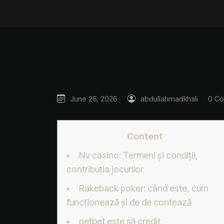
June 26, 2026
abdullahmadkhali
0 C
Content
Nv casino: Termeni și condiții,
contribuția jocurilor
Rakeback poker: când este, cum
funcționează și de de contează
netbet este să credit