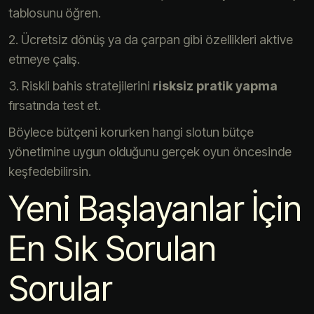
tablosunu öğren.
Ücretsiz dönüş ya da çarpan gibi özellikleri aktive
etmeye çalış.
Riskli bahis stratejilerini
risksiz pratik yapma
fırsatında test et.
Böylece bütçeni korurken hangi slotun bütçe
yönetimine uygun olduğunu gerçek oyun öncesinde
keşfedebilirsin.
Yeni Başlayanlar İçin
En Sık Sorulan
Sorular