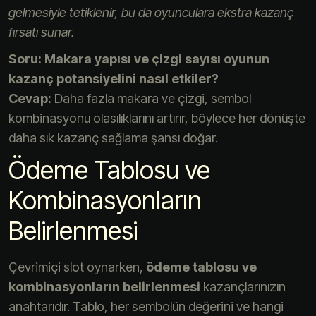
gelmesiyle tetiklenir, bu da oyunculara ekstra kazanç
fırsatı sunar.
Soru:
Makara yapısı ve çizgi sayısı oyunun
kazanç potansiyelini nasıl etkiler?
Cevap:
Daha fazla makara ve çizgi, sembol
kombinasyonu olasılıklarını artırır, böylece her dönüşte
daha sık kazanç sağlama şansı doğar.
Ödeme Tablosu ve
Kombinasyonların
Belirlenmesi
Çevrimiçi slot oynarken,
ödeme tablosu ve
kombinasyonların belirlenmesi
kazançlarınızın
anahtarıdır. Tablo, her sembolün değerini ve hangi