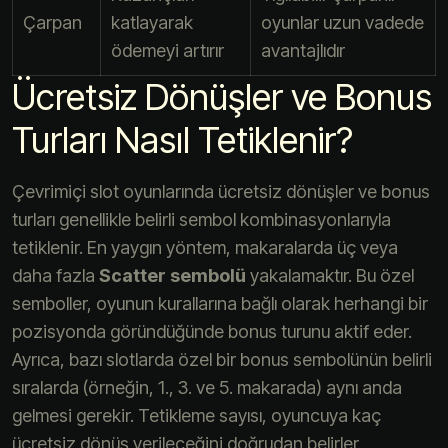
Çarpan
katlayarak
oyunlar uzun vadede
ödemeyi artırır
avantajlıdır
Ücretsiz Dönüşler ve Bonus
Turları Nasıl Tetiklenir?
Çevrimiçi slot oyunlarında ücretsiz dönüşler ve bonus
turları genellikle belirli sembol kombinasyonlarıyla
tetiklenir. En yaygın yöntem, makaralarda üç veya
daha fazla
Scatter sembolü
yakalamaktır. Bu özel
semboller, oyunun kurallarına bağlı olarak herhangi bir
pozisyonda göründüğünde bonus turunu aktif eder.
Ayrıca, bazı slotlarda özel bir bonus sembolünün belirli
sıralarda (örneğin, 1., 3. ve 5. makarada) aynı anda
gelmesi gerekir. Tetikleme sayısı, oyuncuya kaç
ücretsiz dönüş verileceğini doğrudan belirler.