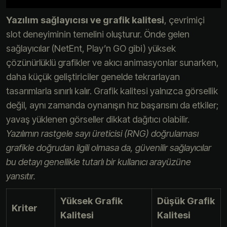
Yazılım sağlayıcısı ve grafik kalitesi
, çevrimiçi
slot deneyiminin temelini oluşturur. Önde gelen
sağlayıcılar (NetEnt, Play’n GO gibi) yüksek
çözünürlüklü grafikler ve akıcı animasyonlar sunarken,
daha küçük geliştiriciler genelde tekrarlayan
tasarımlarla sınırlı kalır. Grafik kalitesi yalnızca görsellik
değil, aynı zamanda oynanışın hız başarısını da etkiler;
yavaş yüklenen görseller dikkat dağıtıcı olabilir.
Yazılımın rastgele sayı üreticisi (RNG) doğrulaması
grafikle doğrudan ilgili olmasa da, güvenilir sağlayıcılar
bu detayı genellikle tutarlı bir kullanıcı arayüzüne
yansıtır.
Yüksek Grafik
Düşük Grafik
Kriter
Kalitesi
Kalitesi