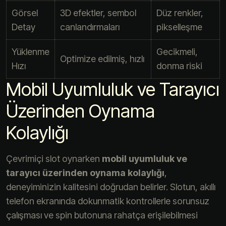
Görsel
3D efektler, sembol
Düz renkler,
Detay
canlandırmaları
pikselleşme
Yüklenme
Gecikmeli,
Optimize edilmiş, hızlı
Hızı
donma riski
Mobil Uyumluluk ve Tarayıcı
Üzerinden Oynama
Kolaylığı
Çevrimiçi slot oynarken
mobil uyumluluk ve
tarayıcı üzerinden oynama kolaylığı
,
deneyiminizin kalitesini doğrudan belirler. Slotun, akıllı
telefon ekranında dokunmatik kontrollerle sorunsuz
çalışması ve spin butonuna rahatça erişilebilmesi