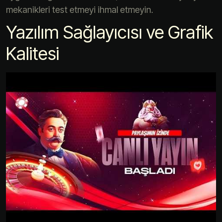
mekanikleri test etmeyi ihmal etmeyin.
Yazılım Sağlayıcısı ve Grafik
Kalitesi