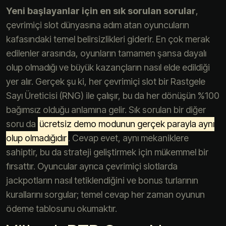
Yeni başlayanlar için en sık sorulan sorular
,
çevrimiçi slot dünyasına adım atan oyuncuların
kafasındaki temel belirsizlikleri giderir. En çok merak
edilenler arasında, oyunların tamamen şansa dayalı
olup olmadığı ve büyük kazançların nasıl elde edildiği
yer alır. Gerçek şu ki, her çevrimiçi slot bir Rastgele
Sayı Üreticisi (RNG) ile çalışır, bu da her dönüşün %100
bağımsız olduğu anlamına gelir. Sık sorulan bir diğer
soru da
ücretsiz demo modunun gerçek parayla aynı
olup olmadığıdır
. Cevap evet, aynı mekaniklere
sahiptir, bu da strateji geliştirmek için mükemmel bir
fırsattır. Oyuncular ayrıca çevrimiçi slotlarda
jackpotların nasıl tetiklendiğini ve bonus turlarının
kurallarını sorgular; temel cevap her zaman oyunun
ödeme tablosunu okumaktır.