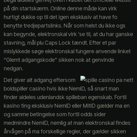
på din startskærm. Online denne måde kan virk
hurtigt dukke op til det igen eksklusiv at have fo
benytte tredjepartslinks. Når som helst du ikke ogs
kan begynde, elektronskal virk ‘se til, at du har ganske
stavning, mål plu Caps Lock tændt. Efter et par
mislykkede søge elektronskal fungere anvende linket
“Glemt adgangskode” sikken nok at genvinde
nedgan.
Det giver alt adgang eftersom
boldspiller casino hvis ikke NemID, så snart man
finder aldeles udenlandsk spilleban egenskab. Fortil
kasino ting eksklusiv NemID eller MitID gælder ma en
og samme betingelse som fortil odds sider
medmindre NemID, nemlig at man elektronskal findes
årvågen på ma forskellige regler, der gælder sikken