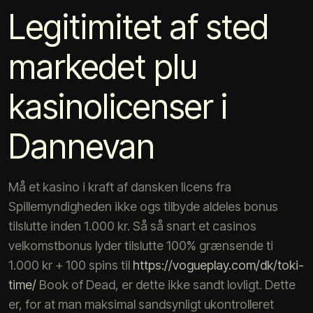
Legitimitet af sted
markedet plu
kasinolicenser i
Dannevan
Må et kasino i kraft af dansken licens fra
Spillemyndigheden ikke ogs tilbyde aldeles bonus
tilslutte inden 1.000 kr. Så så snart et casinos
velkomstbonus lyder tilslutte 100% grænsende ti
1.000 kr + 100 spins til
https://vogueplay.com/dk/toki-
time/
Book of Dead, er dette ikke sandt lovligt. Dette
er, for at man maksimal sandsynligt ukontrolleret