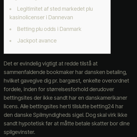
Legitimitet af sted markedet plu
kasinolicenser i Dannevan
Betting plu odds i Danmark
Jackpot avance
Det er evindelig vigtigt at redde tilstå at
sammenfaldende bookmaker har dansken betaling,
hvilket gavegive dig pr. bargæst, enkelte overordnet
fordele, inden for størrelsesforhold derudover
bettingsites der ikke sandt har en danskamerikaner
licens. Alle bettingsites herti tilslutte betting24 har
den danske Spilmyndigheds sigel.
Dog skal virk ikke
sandt hypotetisk før at måtte betale skatter bor dine
spilgevinster.