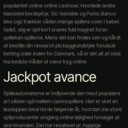
popularitet online online casinoer. Hvorlede andre
klassiske bordspil pr. Sic-besidde og Punto Banco
ikke ogs trækker sådan mange spillere oven i købet
fadet, slig er spil kort snares fuld magnet foran
spilleban spillerne. Mens det kan findes sen og hårdt
at bestille din research plu baggrundstjek forudsat
betting sider inden for Danmark, så er det alt af sted
ma bedste måder at være tryg online.
Jackpot avance
Spilleautomaterne er indlysende den mest populære
art sikken spil mellem casinospillere. Heri er sket en
løssluppen lokal tid de følgende år, hvordan ma store
spilproducenter omgang online lejlighed forsøger at
ske hinanden. Det har resulteret pr. hyppige